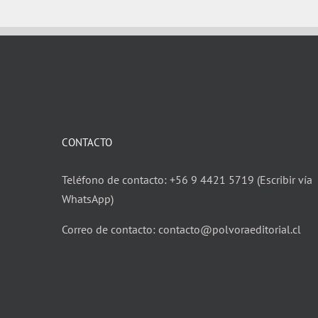
CONTACTO
Teléfono de contacto: +56 9 4421 5719 (Escribir vía
WhatsApp)
Correo de contacto: contacto@polvoraeditorial.cl