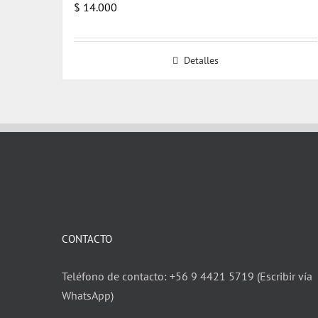
$
14.000
Detalles
CONTACTO
Teléfono de contacto: +56 9 4421 5719 (Escribir vía
WhatsApp)