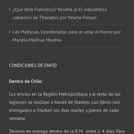
¿Qué diría Francesca? Reseña al El industrioso
caballero de Thanatos por Valeria Fliman
Las Medusas. Coordenadas para re velar el horror por
Mariela Malhue Moreno
CONDICIONES DE ENVÍO
Dentro de Chile:
Los envíos en la Región Metropolitana y al resto de las
regiones se realizan a través de Starken. Los libros son
entregados a Starken los días martes y jueves de cada
semana.
Demora de entrega dentro de la R.M. entre 2-4 días. Para