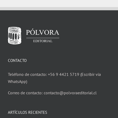
CONTACTO
Teléfono de contacto: +56 9 4421 5719 (Escribir vía
WhatsApp)
Correo de contacto: contacto@polvoraeditorial.cl
ARTÍCULOS RECIENTES