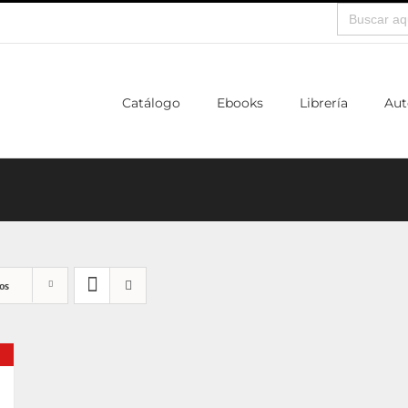
Buscar:
Catálogo
Ebooks
Librería
Aut
os