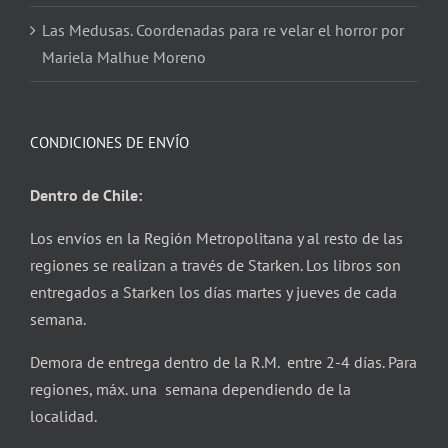
Las Medusas. Coordenadas para re velar el horror por
Mariela Malhue Moreno
CONDICIONES DE ENVÍO
Dentro de Chile:
Los envíos en la Región Metropolitana y al resto de las
regiones se realizan a través de Starken. Los libros son
entregados a Starken los días martes y jueves de cada
semana.
Demora de entrega dentro de la R.M. entre 2-4 días. Para
regiones, máx. una semana dependiendo de la
localidad.