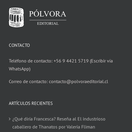
CONTACTO
Teléfono de contacto: +56 9 4421 5719 (Escribir vía
WhatsApp)
Correo de contacto: contacto@polvoraeditorial.cl
ARTÍCULOS RECIENTES
¿Qué diría Francesca? Reseña al El industrioso
caballero de Thanatos por Valeria Fliman