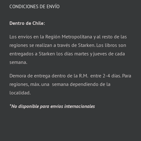
CONDICIONES DE ENVÍO
Dentro de Chile:
Los envíos en la Región Metropolitana y al resto de las
regiones se realizan a través de Starken. Los libros son
entregados a Starken los días martes y jueves de cada
semana.
Demora de entrega dentro de la R.M. entre 2-4 días. Para
regiones, máx. una semana dependiendo de la
localidad.
*No disponible para envíos internacionales