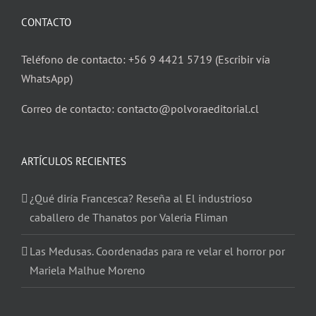
CONTACTO
Teléfono de contacto: +56 9 4421 5719 (Escribir vía
WhatsApp)
Correo de contacto: contacto@polvoraeditorial.cl
ARTÍCULOS RECIENTES
¿Qué diría Francesca? Reseña al El industrioso
caballero de Thanatos por Valeria Fliman
Las Medusas. Coordenadas para re velar el horror por
Mariela Malhue Moreno