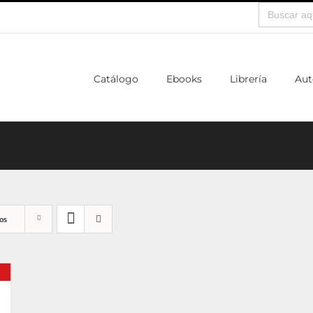
Buscar:
Catálogo
Ebooks
Librería
Aut
os