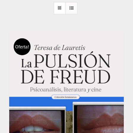
Oferta!