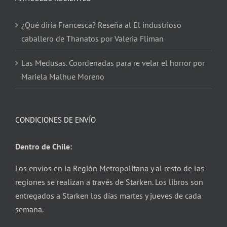
¿Qué diría Francesca? Reseña al El industrioso
caballero de Thanatos por Valeria Fliman
Las Medusas. Coordenadas para re velar el horror por
Mariela Malhue Moreno
CONDICIONES DE ENVÍO
Dentro de Chile:
Los envíos en la Región Metropolitana y al resto de las
regiones se realizan a través de Starken. Los libros son
entregados a Starken los días martes y jueves de cada
semana.