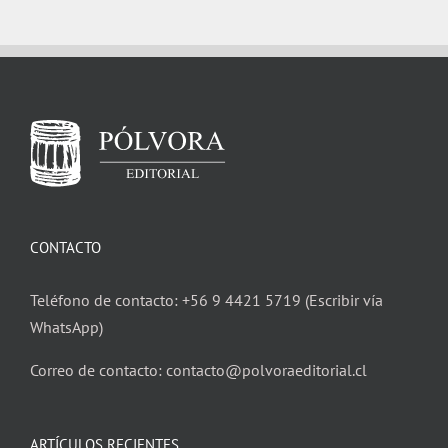
CONTACTO
Teléfono de contacto: +56 9 4421 5719 (Escribir vía
WhatsApp)
Correo de contacto: contacto@polvoraeditorial.cl
ARTÍCULOS RECIENTES