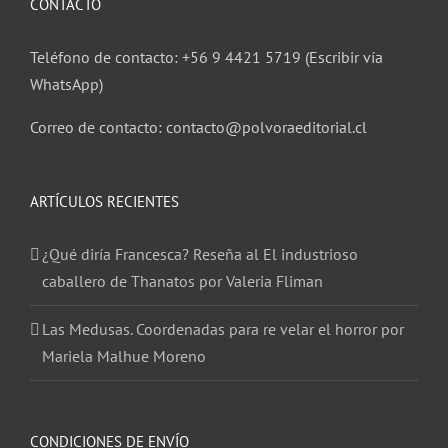
CONTACTO
Teléfono de contacto: +56 9 4421 5719 (Escribir vía
WhatsApp)
Correo de contacto: contacto@polvoraeditorial.cl
ARTÍCULOS RECIENTES
¿Qué diría Francesca? Reseña al El industrioso
caballero de Thanatos por Valeria Fliman
Las Medusas. Coordenadas para re velar el horror por
Mariela Malhue Moreno
CONDICIONES DE ENVÍO