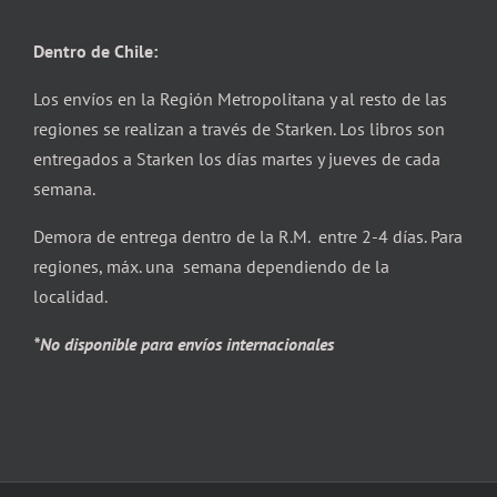
Dentro de Chile:
Los envíos en la Región Metropolitana y al resto de las
regiones se realizan a través de Starken. Los libros son
entregados a Starken los días martes y jueves de cada
semana.
Demora de entrega dentro de la R.M. entre 2-4 días. Para
regiones, máx. una semana dependiendo de la
localidad.
*No disponible para envíos internacionales