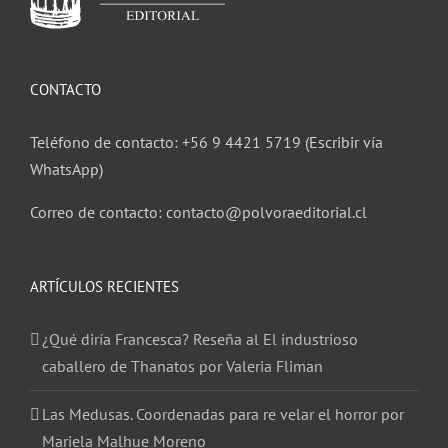
CONTACTO
Teléfono de contacto: +56 9 4421 5719 (Escribir vía
WhatsApp)
Correo de contacto: contacto@polvoraeditorial.cl
ARTÍCULOS RECIENTES
¿Qué diría Francesca? Reseña al El industrioso
caballero de Thanatos por Valeria Fliman
Las Medusas. Coordenadas para re velar el horror por
Mariela Malhue Moreno