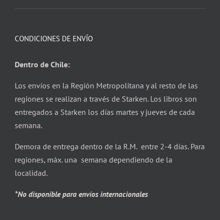
CONDICIONES DE ENVÍO
Dentro de Chile:
Los envíos en la Región Metropolitana y al resto de las
regiones se realizan a través de Starken. Los libros son
entregados a Starken los días martes y jueves de cada
semana.
Demora de entrega dentro de la R.M. entre 2-4 días. Para
regiones, máx. una semana dependiendo de la
localidad.
*No disponible para envíos internacionales