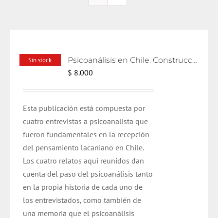
Psicoanálisis en Chile. Construcciones y relatos
Sin stock
$
8.000
Esta publicación está compuesta por
cuatro entrevistas a psicoanalista que
fueron fundamentales en la recepción
del pensamiento lacaniano en Chile.
Los cuatro relatos aquí reunidos dan
cuenta del paso del psicoanálisis tanto
en la propia historia de cada uno de
los entrevistados, como también de
una memoria que el psicoanálisis