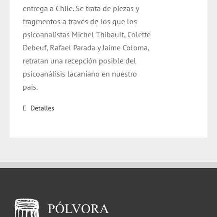
entrega a Chile. Se trata de piezas y
fragmentos a través de los que los
psicoanalistas Michel Thibault, Colette
Debeuf, Rafael Parada y Jaime Coloma,
retratan una recepción posible del
psicoanálisis lacaniano en nuestro
país.
Detalles