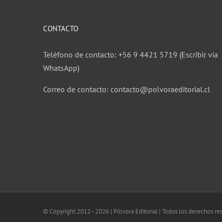
CONTACTO
Teléfono de contacto: +56 9 4421 5719 (Escribir vía
WhatsApp)
Correo de contacto: contacto@polvoraeditorial.cl
© Copyright 2012 -
2026 | Pólvora Editorial | Todos los derechos r