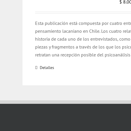
$
8.0
Esta publicación está compuesta por cuatro entr
pensamiento lacaniano en Chile. Los cuatro rela
historia de cada uno de los entrevistados, como
piezas y fragmentos a través de los que los psic
retratan una recepción posible del psicoanálisis
Detalles