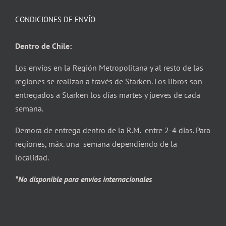
CONDICIONES DE ENVÍO
Dentro de Chile:
Los envíos en la Región Metropolitana y al resto de las
regiones se realizan a través de Starken. Los libros son
entregados a Starken los días martes y jueves de cada
semana.
Demora de entrega dentro de la R.M. entre 2-4 días. Para
regiones, máx. una semana dependiendo de la
localidad.
*No disponible para envíos internacionales