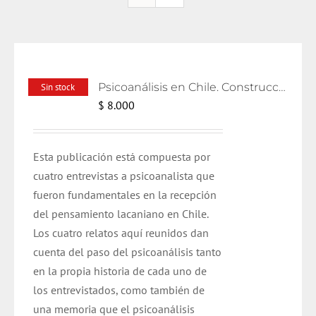
Psicoanálisis en Chile. Construcciones y relatos
Sin stock
$
8.000
Esta publicación está compuesta por
cuatro entrevistas a psicoanalista que
fueron fundamentales en la recepción
del pensamiento lacaniano en Chile.
Los cuatro relatos aquí reunidos dan
cuenta del paso del psicoanálisis tanto
en la propia historia de cada uno de
los entrevistados, como también de
una memoria que el psicoanálisis