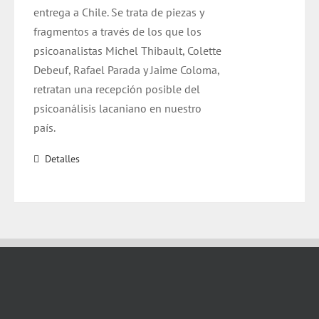
entrega a Chile. Se trata de piezas y
fragmentos a través de los que los
psicoanalistas Michel Thibault, Colette
Debeuf, Rafael Parada y Jaime Coloma,
retratan una recepción posible del
psicoanálisis lacaniano en nuestro
país.
Detalles