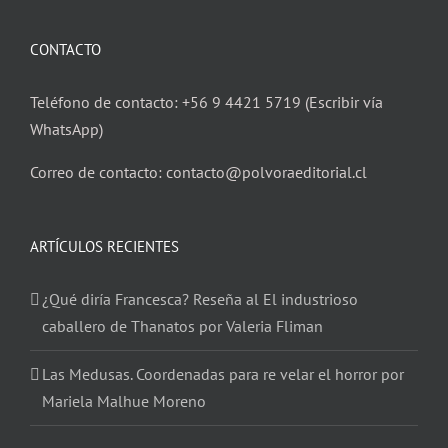
CONTACTO
Teléfono de contacto: +56 9 4421 5719 (Escribir vía
WhatsApp)
Correo de contacto: contacto@polvoraeditorial.cl
ARTÍCULOS RECIENTES
¿Qué diría Francesca? Reseña al El industrioso
caballero de Thanatos por Valeria Fliman
Las Medusas. Coordenadas para re velar el horror por
Mariela Malhue Moreno