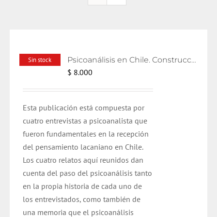
Psicoanálisis en Chile. Construcciones y relatos
Sin stock
$
8.000
Esta publicación está compuesta por
cuatro entrevistas a psicoanalista que
fueron fundamentales en la recepción
del pensamiento lacaniano en Chile.
Los cuatro relatos aquí reunidos dan
cuenta del paso del psicoanálisis tanto
en la propia historia de cada uno de
los entrevistados, como también de
una memoria que el psicoanálisis