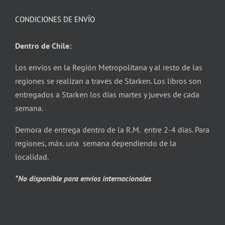
CONDICIONES DE ENVÍO
Dentro de Chile:
Los envíos en la Región Metropolitana y al resto de las
regiones se realizan a través de Starken. Los libros son
entregados a Starken los días martes y jueves de cada
semana.
Demora de entrega dentro de la R.M. entre 2-4 días. Para
regiones, máx. una semana dependiendo de la
localidad.
*No disponible para envíos internacionales