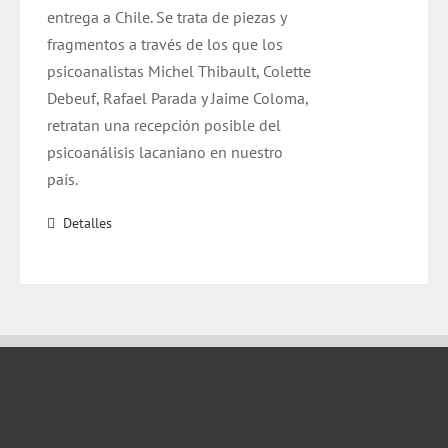
entrega a Chile. Se trata de piezas y
fragmentos a través de los que los
psicoanalistas Michel Thibault, Colette
Debeuf, Rafael Parada y Jaime Coloma,
retratan una recepción posible del
psicoanálisis lacaniano en nuestro
país.
Detalles