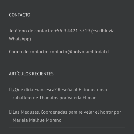
CONTACTO
Teléfono de contacto: +56 9 4421 5719 (Escribir vía
WhatsApp)
Correo de contacto: contacto@polvoraeditorial.cl
ARTÍCULOS RECIENTES
¿Qué diría Francesca? Reseña al El industrioso
caballero de Thanatos por Valeria Fliman
Las Medusas. Coordenadas para re velar el horror por
Mariela Malhue Moreno