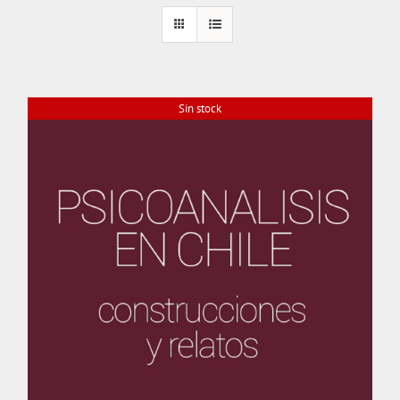
Sin stock