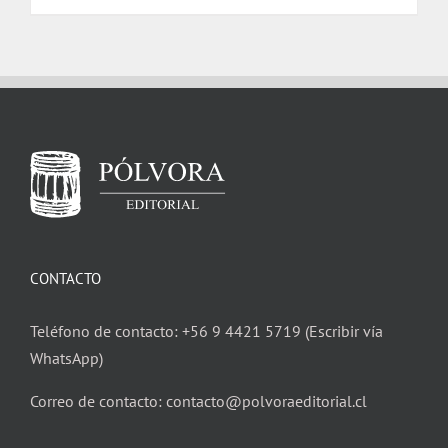
CONTACTO
Teléfono de contacto: +56 9 4421 5719 (Escribir vía
WhatsApp)
Correo de contacto: contacto@polvoraeditorial.cl