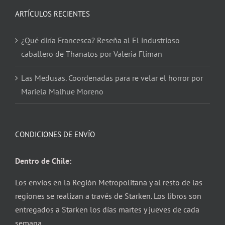
ARTÍCULOS RECIENTES
¿Qué diría Francesca? Reseña al El industrioso
caballero de Thanatos por Valeria Fliman
Las Medusas. Coordenadas para re velar el horror por
Mariela Malhue Moreno
CONDICIONES DE ENVÍO
Dentro de Chile:
Los envíos en la Región Metropolitana y al resto de las
regiones se realizan a través de Starken. Los libros son
entregados a Starken los días martes y jueves de cada
semana.