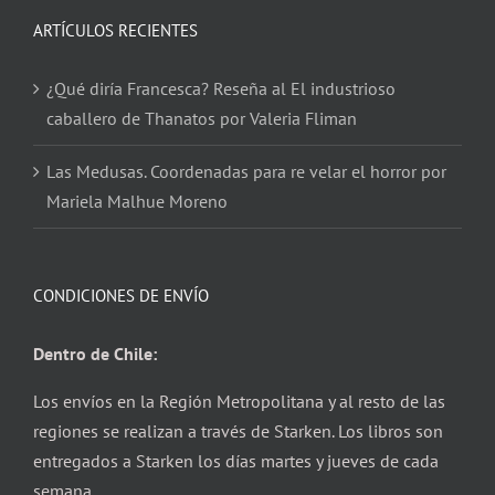
ARTÍCULOS RECIENTES
¿Qué diría Francesca? Reseña al El industrioso
caballero de Thanatos por Valeria Fliman
Las Medusas. Coordenadas para re velar el horror por
Mariela Malhue Moreno
CONDICIONES DE ENVÍO
Dentro de Chile:
Los envíos en la Región Metropolitana y al resto de las
regiones se realizan a través de Starken. Los libros son
entregados a Starken los días martes y jueves de cada
semana.