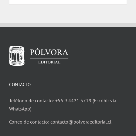
CONTACTO
Teléfono de contacto: +56 9 4421 5719 (Escribir vía
WhatsApp)
Correo de contacto: contacto@polvoraeditorial.cl