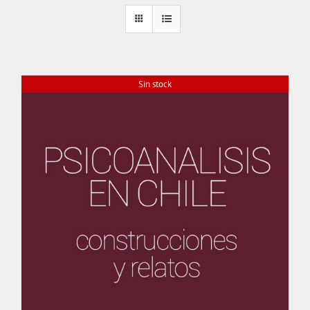
Sin stock