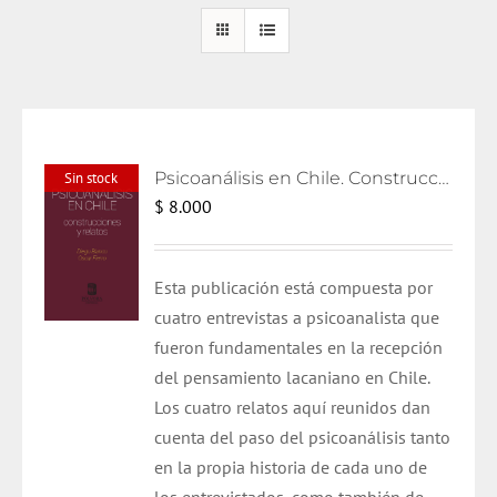
Psicoanálisis en Chile. Construcciones y relatos
Sin stock
$
8.000
Esta publicación está compuesta por
cuatro entrevistas a psicoanalista que
fueron fundamentales en la recepción
del pensamiento lacaniano en Chile.
Los cuatro relatos aquí reunidos dan
cuenta del paso del psicoanálisis tanto
en la propia historia de cada uno de