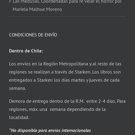
Las Medusas. Coordenadas para re velar el horror por
Mariela Malhue Moreno
CONDICIONES DE ENVÍO
Dentro de Chile:
Los envíos en la Región Metropolitana y al resto de las
regiones se realizan a través de Starken. Los libros son
entregados a Starken los días martes y jueves de cada
semana.
Demora de entrega dentro de la R.M. entre 2-4 días. Para
regiones, máx. una semana dependiendo de la
localidad.
*No disponible para envíos internacionales