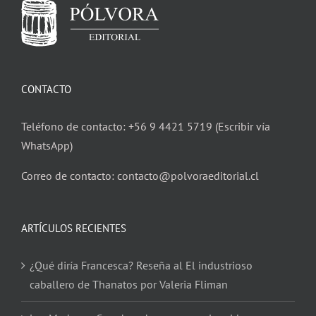
CONTACTO
Teléfono de contacto: +56 9 4421 5719 (Escribir vía
WhatsApp)
Correo de contacto: contacto@polvoraeditorial.cl
ARTÍCULOS RECIENTES
¿Qué diría Francesca? Reseña al El industrioso
caballero de Thanatos por Valeria Fliman