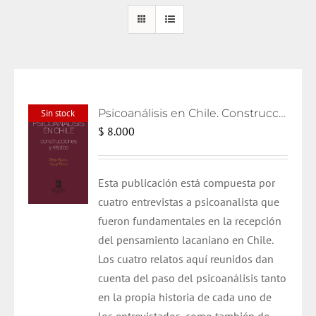
Psicoanálisis en Chile. Construcciones y relatos
Sin stock
$
8.000
Esta publicación está compuesta por
cuatro entrevistas a psicoanalista que
fueron fundamentales en la recepción
del pensamiento lacaniano en Chile.
Los cuatro relatos aquí reunidos dan
cuenta del paso del psicoanálisis tanto
en la propia historia de cada uno de