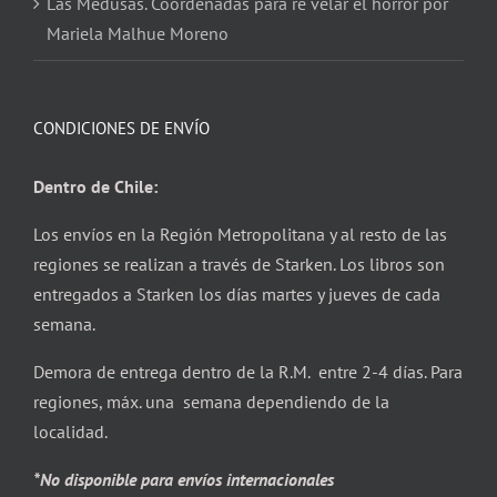
Las Medusas. Coordenadas para re velar el horror por
Mariela Malhue Moreno
CONDICIONES DE ENVÍO
Dentro de Chile:
Los envíos en la Región Metropolitana y al resto de las
regiones se realizan a través de Starken. Los libros son
entregados a Starken los días martes y jueves de cada
semana.
Demora de entrega dentro de la R.M. entre 2-4 días. Para
regiones, máx. una semana dependiendo de la
localidad.
*No disponible para envíos internacionales