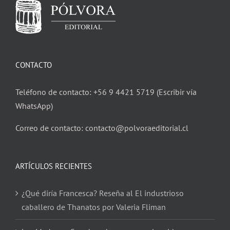
CONTACTO
Teléfono de contacto: +56 9 4421 5719 (Escribir vía
WhatsApp)
Correo de contacto: contacto@polvoraeditorial.cl
ARTÍCULOS RECIENTES
¿Qué diría Francesca? Reseña al El industrioso
caballero de Thanatos por Valeria Fliman