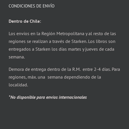
CONDICIONES DE ENVÍO
Dentro de Chile:
Los envíos en la Región Metropolitana y al resto de las
regiones se realizan a través de Starken. Los libros son
entregados a Starken los días martes y jueves de cada
semana.
Demora de entrega dentro de la R.M. entre 2-4 días. Para
regiones, máx. una semana dependiendo de la
localidad.
*No disponible para envíos internacionales