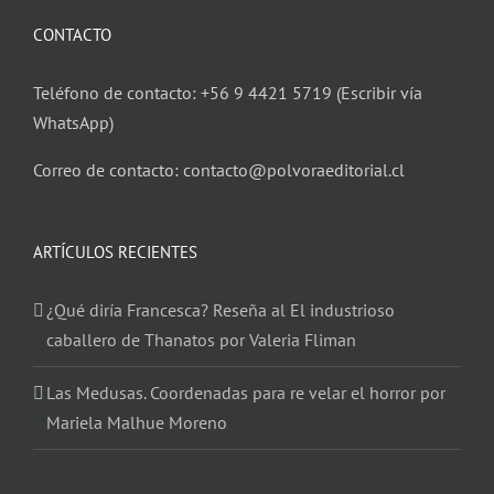
CONTACTO
Teléfono de contacto: +56 9 4421 5719 (Escribir vía
WhatsApp)
Correo de contacto: contacto@polvoraeditorial.cl
ARTÍCULOS RECIENTES
¿Qué diría Francesca? Reseña al El industrioso
caballero de Thanatos por Valeria Fliman
Las Medusas. Coordenadas para re velar el horror por
Mariela Malhue Moreno