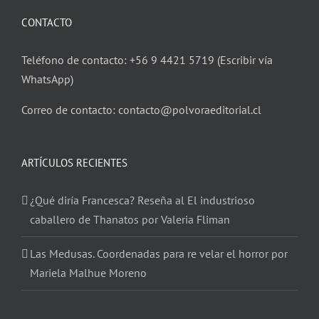
CONTACTO
Teléfono de contacto: +56 9 4421 5719 (Escribir vía
WhatsApp)
Correo de contacto: contacto@polvoraeditorial.cl
ARTÍCULOS RECIENTES
¿Qué diría Francesca? Reseña al El industrioso
caballero de Thanatos por Valeria Fliman
Las Medusas. Coordenadas para re velar el horror por
Mariela Malhue Moreno