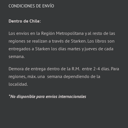
CONDICIONES DE ENVÍO
Dentro de Chile:
Los envíos en la Región Metropolitana y al resto de las
regiones se realizan a través de Starken. Los libros son
entregados a Starken los días martes y jueves de cada
semana.
Demora de entrega dentro de la R.M. entre 2-4 días. Para
regiones, máx. una semana dependiendo de la
localidad.
*No disponible para envíos internacionales