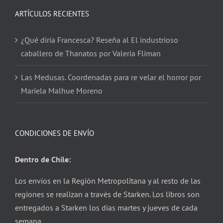
ARTÍCULOS RECIENTES
¿Qué diría Francesca? Reseña al El industrioso
caballero de Thanatos por Valeria Fliman
Las Medusas. Coordenadas para re velar el horror por
Mariela Malhue Moreno
CONDICIONES DE ENVÍO
Dentro de Chile:
Los envíos en la Región Metropolitana y al resto de las
regiones se realizan a través de Starken. Los libros son
entregados a Starken los días martes y jueves de cada
semana.