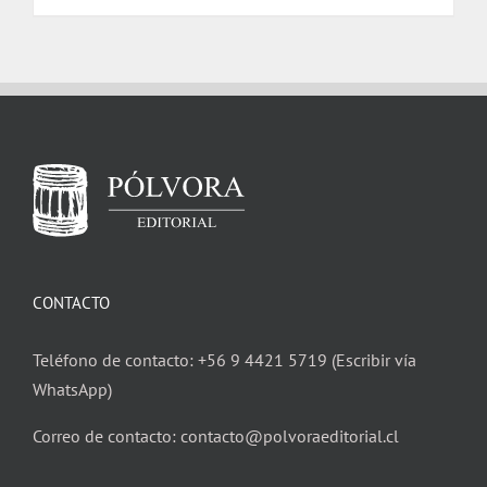
CONTACTO
Teléfono de contacto: +56 9 4421 5719 (Escribir vía
WhatsApp)
Correo de contacto: contacto@polvoraeditorial.cl