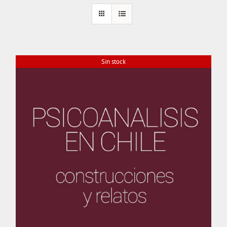
Sin stock