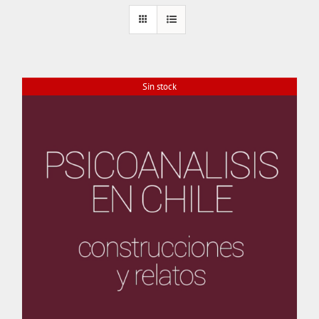
Sin stock