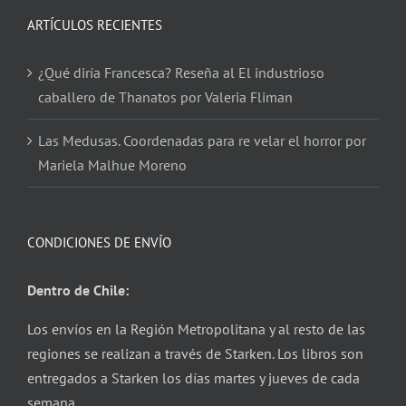
ARTÍCULOS RECIENTES
¿Qué diría Francesca? Reseña al El industrioso
caballero de Thanatos por Valeria Fliman
Las Medusas. Coordenadas para re velar el horror por
Mariela Malhue Moreno
CONDICIONES DE ENVÍO
Dentro de Chile:
Los envíos en la Región Metropolitana y al resto de las
regiones se realizan a través de Starken. Los libros son
entregados a Starken los días martes y jueves de cada
semana.