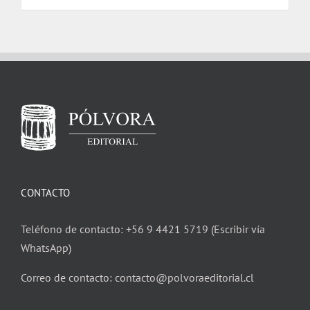
CONTACTO
Teléfono de contacto: +56 9 4421 5719 (Escribir vía
WhatsApp)
Correo de contacto: contacto@polvoraeditorial.cl