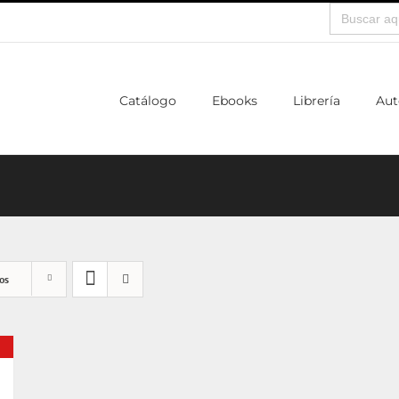
Buscar:
Catálogo
Ebooks
Librería
Aut
os