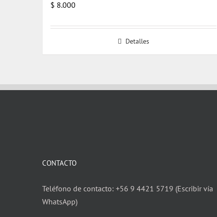
$
8.000
Detalles
CONTACTO
Teléfono de contacto: +56 9 4421 5719 (Escribir vía
WhatsApp)