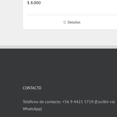
$
8.000
Detalles
CONTACTO
Teléfono de contacto: +56 9 4421 5719 (Escribir vía
WhatsApp)