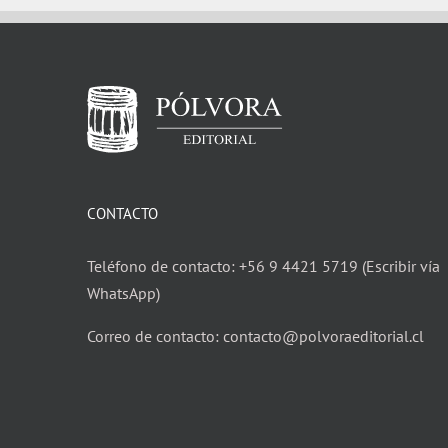
CONTACTO
Teléfono de contacto: +56 9 4421 5719 (Escribir vía
WhatsApp)
Correo de contacto: contacto@polvoraeditorial.cl