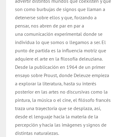
advertir distintos mundos que coexisten y que
son como burbujas de signos que llaman a
detenerse sobre ellos y que, forzando a
pensar, nos abren de par en par a
una comunicación experimental donde se
individua lo que somos o llegamos a ser. El
punto de partida es la influencia motriz que
adquiere el arte en la filosofía deleuziana.
Desde la publicación en 1964 de un primer
ensayo sobre Proust, donde Deleuze empieza
a explorar la literatura, hasta su interés
posterior en las artes no discursivas como la
pintura, la música o el cine, el filósofo francés
traza una trayectoria que se desplaza, así,
desde el lenguaje hacia la materia de la
percepción y hacia las imágenes y signos de
distintas naturalezas.