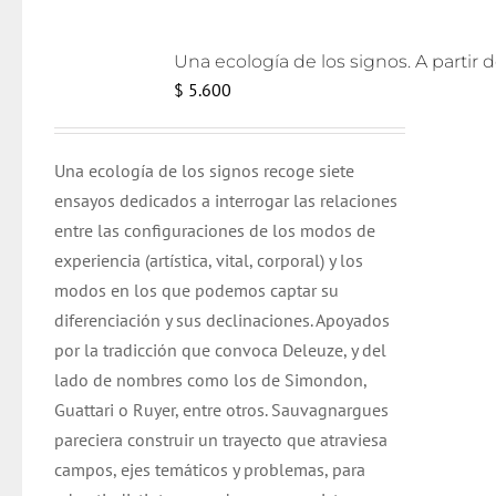
$
5.600
Una ecología de los signos recoge siete
ensayos dedicados a interrogar las relaciones
entre las configuraciones de los modos de
experiencia (artística, vital, corporal) y los
modos en los que podemos captar su
diferenciación y sus declinaciones. Apoyados
por la tradicción que convoca Deleuze, y del
lado de nombres como los de Simondon,
Guattari o Ruyer, entre otros. Sauvagnargues
pareciera construir un trayecto que atraviesa
campos, ejes temáticos y problemas, para