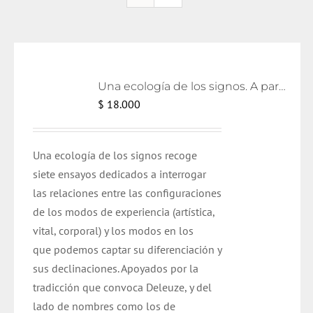
Una ecología de los signos. A partir de Deleuze
$
18.000
Una ecología de los signos recoge
siete ensayos dedicados a interrogar
las relaciones entre las configuraciones
de los modos de experiencia (artística,
vital, corporal) y los modos en los
que podemos captar su diferenciación y
sus declinaciones. Apoyados por la
tradicción que convoca Deleuze, y del
lado de nombres como los de