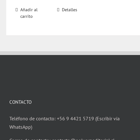
Añadir al
Detalles
carrito
CONTACTO
Teléfono de contacto: +56 9 4421 5719 (Escribir vía
WhatsApp)