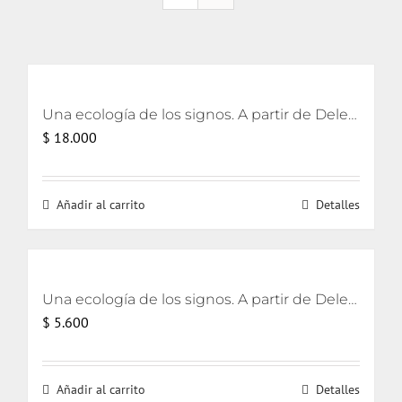
Una ecología de los signos. A partir de Deleuze
$
18.000
Añadir al carrito
Detalles
Una ecología de los signos. A partir de Deleuze [eBook]
$
5.600
Añadir al carrito
Detalles