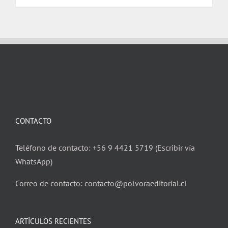
CONTACTO
Teléfono de contacto: +56 9 4421 5719 (Escribir vía
WhatsApp)
Correo de contacto: contacto@polvoraeditorial.cl
ARTÍCULOS RECIENTES