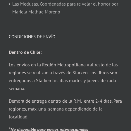
Las Medusas. Coordenadas para re velar el horror por
Mariela Malhue Moreno
CONDICIONES DE ENVÍO
Dentro de Chile:
Los envíos en la Región Metropolitana y al resto de las
regiones se realizan a través de Starken. Los libros son
entregados a Starken los días martes y jueves de cada
semana.
Demora de entrega dentro de la R.M. entre 2-4 días. Para
regiones, máx. una semana dependiendo de la
localidad.
*No disponible para envíos internacionales