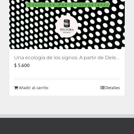
Una ecología de los signos. A partir de Deleuze [eBook]
$
5.600
Añadir al carrito
Detalles