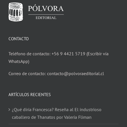
CONTACTO
Teléfono de contacto: +56 9 4421 5719 (Escribir vía
WhatsApp)
Correo de contacto: contacto@polvoraeditorial.cl
ARTÍCULOS RECIENTES
¿Qué diría Francesca? Reseña al El industrioso
caballero de Thanatos por Valeria Fliman