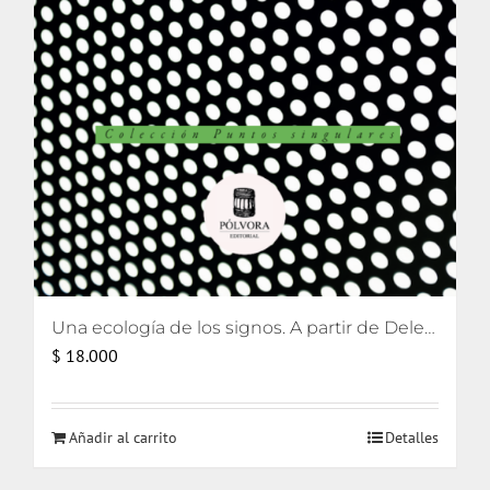
Una ecología de los signos. A partir de Deleuze
$
18.000
Añadir al carrito
Detalles