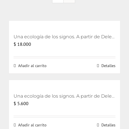
Una ecología de los signos. A partir de Deleuze
$
18.000
Añadir al carrito
Detalles
Una ecología de los signos. A partir de Deleuze [eBook]
$
5.600
Añadir al carrito
Detalles