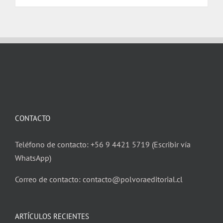
CONTACTO
Teléfono de contacto: +56 9 4421 5719 (Escribir vía
WhatsApp)
Correo de contacto: contacto@polvoraeditorial.cl
ARTÍCULOS RECIENTES