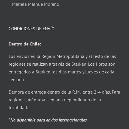
Mariela Malhue Moreno
CONDICIONES DE ENVÍO
Dentro de Chile:
Los envíos en la Región Metropolitana y al resto de las
regiones se realizan a través de Starken. Los libros son
entregados a Starken los días martes y jueves de cada
semana.
Demora de entrega dentro de la R.M. entre 2-4 días. Para
regiones, máx. una semana dependiendo de la
localidad.
*No disponible para envíos internacionales