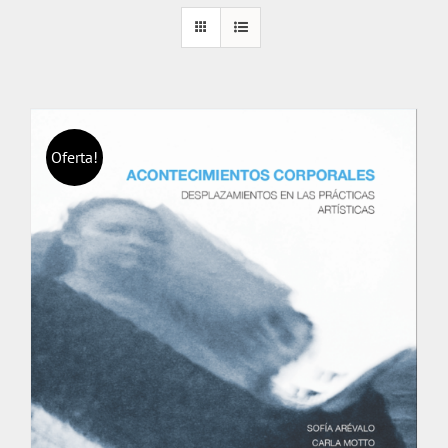
Oferta!