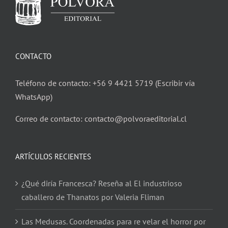
CONTACTO
Teléfono de contacto: +56 9 4421 5719 (Escribir vía
WhatsApp)
Correo de contacto: contacto@polvoraeditorial.cl
ARTÍCULOS RECIENTES
¿Qué diría Francesca? Reseña al El industrioso
caballero de Thanatos por Valeria Fliman
Las Medusas. Coordenadas para re velar el horror por