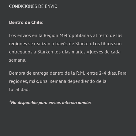
CONDICIONES DE ENVÍO
Dentro de Chile:
Los envíos en la Región Metropolitana y al resto de las
regiones se realizan a través de Starken. Los libros son
entregados a Starken los días martes y jueves de cada
semana.
Demora de entrega dentro de la R.M. entre 2-4 días. Para
regiones, máx. una semana dependiendo de la
localidad.
*No disponible para envíos internacionales