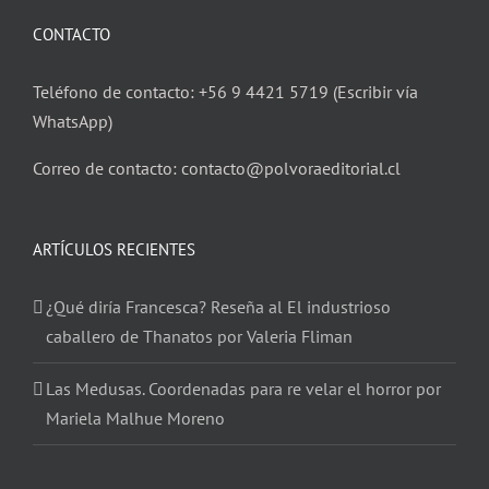
CONTACTO
Teléfono de contacto: +56 9 4421 5719 (Escribir vía
WhatsApp)
Correo de contacto: contacto@polvoraeditorial.cl
ARTÍCULOS RECIENTES
¿Qué diría Francesca? Reseña al El industrioso
caballero de Thanatos por Valeria Fliman
Las Medusas. Coordenadas para re velar el horror por
Mariela Malhue Moreno