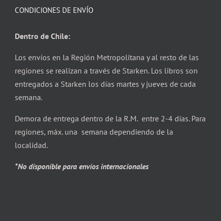
CONDICIONES DE ENVÍO
Dentro de Chile:
Los envíos en la Región Metropolitana y al resto de las
regiones se realizan a través de Starken. Los libros son
entregados a Starken los días martes y jueves de cada
semana.
Demora de entrega dentro de la R.M. entre 2-4 días. Para
regiones, máx. una semana dependiendo de la
localidad.
*No disponible para envíos internacionales