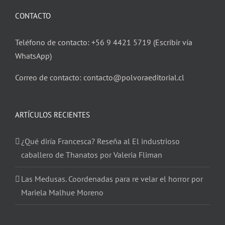
CONTACTO
Teléfono de contacto: +56 9 4421 5719 (Escribir vía
WhatsApp)
Correo de contacto: contacto@polvoraeditorial.cl
ARTÍCULOS RECIENTES
¿Qué diría Francesca? Reseña al El industrioso
caballero de Thanatos por Valeria Fliman
Las Medusas. Coordenadas para re velar el horror por
Mariela Malhue Moreno