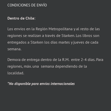
CONDICIONES DE ENVÍO
Dentro de Chile:
Los envíos en la Región Metropolitana y al resto de las
regiones se realizan a través de Starken. Los libros son
entregados a Starken los días martes y jueves de cada
semana.
Demora de entrega dentro de la R.M. entre 2-4 días. Para
regiones, máx. una semana dependiendo de la
localidad.
*No disponible para envíos internacionales