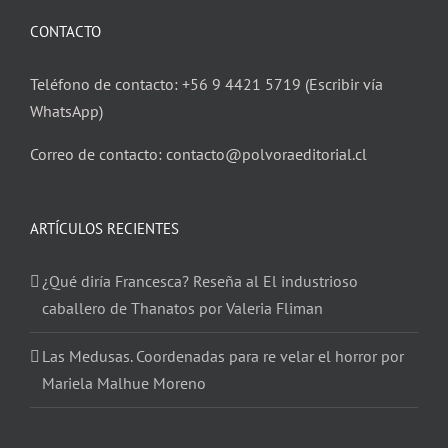
CONTACTO
Teléfono de contacto: +56 9 4421 5719 (Escribir vía
WhatsApp)
Correo de contacto: contacto@polvoraeditorial.cl
ARTÍCULOS RECIENTES
¿Qué diría Francesca? Reseña al El industrioso
caballero de Thanatos por Valeria Fliman
Las Medusas. Coordenadas para re velar el horror por
Mariela Malhue Moreno