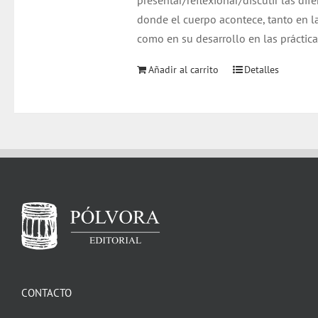
presentar/reflexionar/discutir las dif
donde el cuerpo acontece, tanto en l
como en su desarrollo en las prácticas
Añadir al carrito
Detalles
CONTACTO