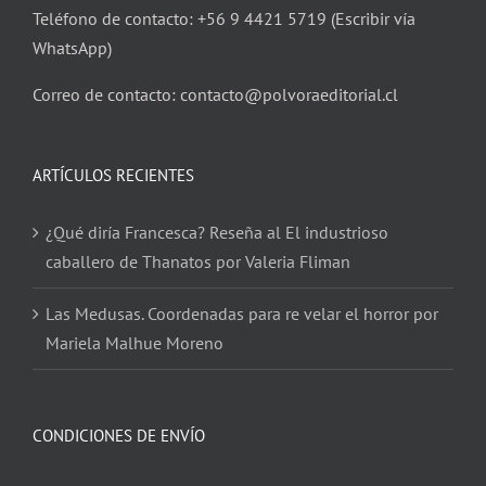
Teléfono de contacto: +56 9 4421 5719 (Escribir vía
WhatsApp)
Correo de contacto: contacto@polvoraeditorial.cl
ARTÍCULOS RECIENTES
¿Qué diría Francesca? Reseña al El industrioso
caballero de Thanatos por Valeria Fliman
Las Medusas. Coordenadas para re velar el horror por
Mariela Malhue Moreno
CONDICIONES DE ENVÍO