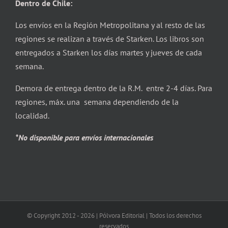
Dentro de Chile:
Los envíos en la Región Metropolitana y al resto de las
regiones se realizan a través de Starken. Los libros son
entregados a Starken los días martes y jueves de cada
semana.
Demora de entrega dentro de la R.M. entre 2-4 días. Para
regiones, máx. una semana dependiendo de la
localidad.
*No disponible para envíos internacionales
© Copyright 2012 -
2026 | Pólvora Editorial | Todos los derechos
reservados