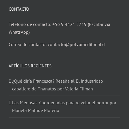
CONTACTO
Teléfono de contacto: +56 9 4421 5719 (Escribir vía
WhatsApp)
Correo de contacto: contacto@polvoraeditorial.cl
ARTÍCULOS RECIENTES
¿Qué diría Francesca? Reseña al El industrioso
caballero de Thanatos por Valeria Fliman
Las Medusas. Coordenadas para re velar el horror por
Mariela Malhue Moreno