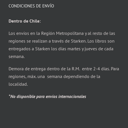
CONDICIONES DE ENVÍO
Dentro de Chile:
Los envíos en la Región Metropolitana y al resto de las
regiones se realizan a través de Starken. Los libros son
entregados a Starken los días martes y jueves de cada
semana.
Demora de entrega dentro de la R.M. entre 2-4 días. Para
regiones, máx. una semana dependiendo de la
localidad.
*No disponible para envíos internacionales