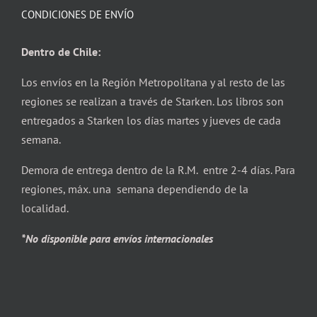
CONDICIONES DE ENVÍO
Dentro de Chile:
Los envíos en la Región Metropolitana y al resto de las
regiones se realizan a través de Starken. Los libros son
entregados a Starken los días martes y jueves de cada
semana.
Demora de entrega dentro de la R.M. entre 2-4 días. Para
regiones, máx. una semana dependiendo de la
localidad.
*No disponible para envíos internacionales