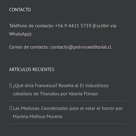
CONTACTO
Teléfono de contacto: +56 9 4421 5719 (Escribir vía
WhatsApp)
Correo de contacto: contacto@polvoraeditorial.cl
ARTÍCULOS RECIENTES
¿Qué diría Francesca? Reseña al El industrioso
caballero de Thanatos por Valeria Fliman
Las Medusas. Coordenadas para re velar el horror por
Mariela Malhue Moreno