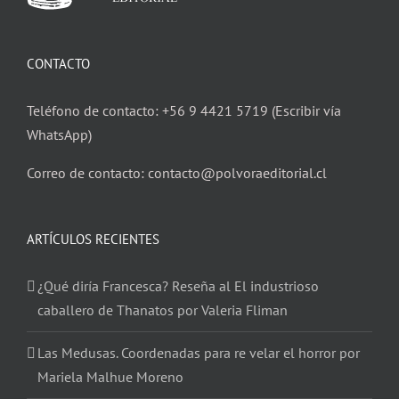
CONTACTO
Teléfono de contacto: +56 9 4421 5719 (Escribir vía
WhatsApp)
Correo de contacto: contacto@polvoraeditorial.cl
ARTÍCULOS RECIENTES
¿Qué diría Francesca? Reseña al El industrioso
caballero de Thanatos por Valeria Fliman
Las Medusas. Coordenadas para re velar el horror por
Mariela Malhue Moreno