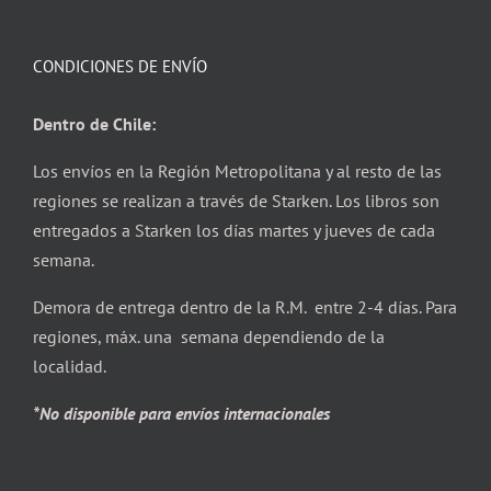
CONDICIONES DE ENVÍO
Dentro de Chile:
Los envíos en la Región Metropolitana y al resto de las
regiones se realizan a través de Starken. Los libros son
entregados a Starken los días martes y jueves de cada
semana.
Demora de entrega dentro de la R.M. entre 2-4 días. Para
regiones, máx. una semana dependiendo de la
localidad.
*No disponible para envíos internacionales