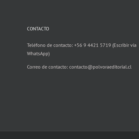
CONTACTO
Teléfono de contacto: +56 9 4421 5719 (Escribir vía
WhatsApp)
Correo de contacto: contacto@polvoraeditorial.cl