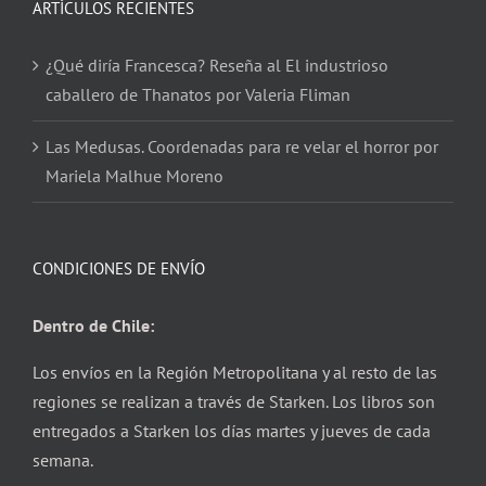
ARTÍCULOS RECIENTES
¿Qué diría Francesca? Reseña al El industrioso
caballero de Thanatos por Valeria Fliman
Las Medusas. Coordenadas para re velar el horror por
Mariela Malhue Moreno
CONDICIONES DE ENVÍO
Dentro de Chile:
Los envíos en la Región Metropolitana y al resto de las
regiones se realizan a través de Starken. Los libros son
entregados a Starken los días martes y jueves de cada
semana.