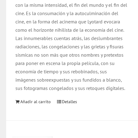
con la misma intensidad, el fin del mundo y el fin del
cine. Es la consumación y la autoculminación del
cine, en la forma del acinema que Lyotard evocara
como el horizonte nihilista de la economía del cine.
Las innumerables cuentas atrás, las deslumbrantes
radiaciones, las congelaciones y las grietas y fisuras
sísmicas no son más que otros nombres y pretextos
para poner en escena la propia película, con su
economía de tiempo y sus rebobinados, sus
imágenes sobreexpuestas y sus fundidos a blanco,
sus fotogramas congelados y sus retoques digitales.
Añadir al carrito
Detalles