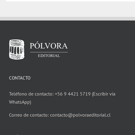
CONTACTO
Teléfono de contacto: +56 9 4421 5719 (Escribir vía
WhatsApp)
Correo de contacto: contacto@polvoraeditorial.cl