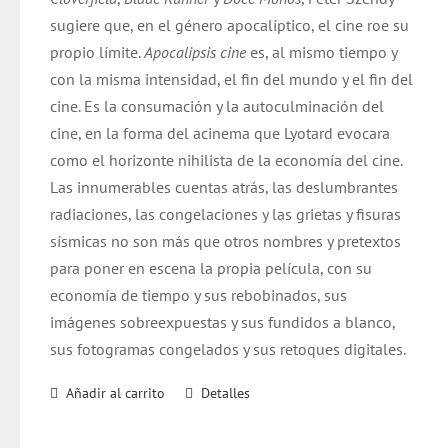
sugiere que, en el género apocalíptico, el cine roe su
propio límite.
Apocalipsis cine
es, al mismo tiempo y
con la misma intensidad, el fin del mundo y el fin del
cine. Es la consumación y la autoculminación del
cine, en la forma del acinema que Lyotard evocara
como el horizonte nihilista de la economía del cine.
Las innumerables cuentas atrás, las deslumbrantes
radiaciones, las congelaciones y las grietas y fisuras
sísmicas no son más que otros nombres y pretextos
para poner en escena la propia película, con su
economía de tiempo y sus rebobinados, sus
imágenes sobreexpuestas y sus fundidos a blanco,
sus fotogramas congelados y sus retoques digitales.
Añadir al carrito
Detalles