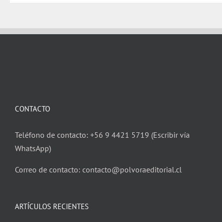
CONTACTO
Teléfono de contacto: +56 9 4421 5719 (Escribir vía
WhatsApp)
Correo de contacto: contacto@polvoraeditorial.cl
ARTÍCULOS RECIENTES