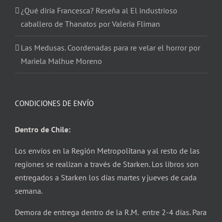
¿Qué diría Francesca? Reseña al El industrioso
caballero de Thanatos por Valeria Fliman
Las Medusas. Coordenadas para re velar el horror por
Mariela Malhue Moreno
CONDICIONES DE ENVÍO
Dentro de Chile:
Los envíos en la Región Metropolitana y al resto de las
regiones se realizan a través de Starken. Los libros son
entregados a Starken los días martes y jueves de cada
semana.
Demora de entrega dentro de la R.M. entre 2-4 días. Para