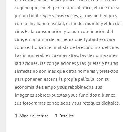
sugiere que, en el género apocalíptico, el cine roe su
propio límite.
Apocalipsis cine
es, al mismo tiempo y
con la misma intensidad, el fin del mundo y el fin del
cine. Es la consumación y la autoculminación del
cine, en la forma del acinema que Lyotard evocara
como el horizonte nihilista de la economía del cine.
Las innumerables cuentas atrás, las deslumbrantes
radiaciones, las congelaciones y las grietas y fisuras
sísmicas no son más que otros nombres y pretextos
para poner en escena la propia película, con su
economía de tiempo y sus rebobinados, sus
imágenes sobreexpuestas y sus fundidos a blanco,
sus fotogramas congelados y sus retoques digitales.
Añadir al carrito
Detalles