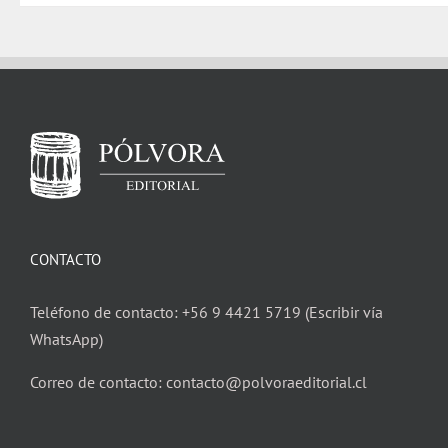
CONTACTO
Teléfono de contacto: +56 9 4421 5719 (Escribir vía
WhatsApp)
Correo de contacto: contacto@polvoraeditorial.cl