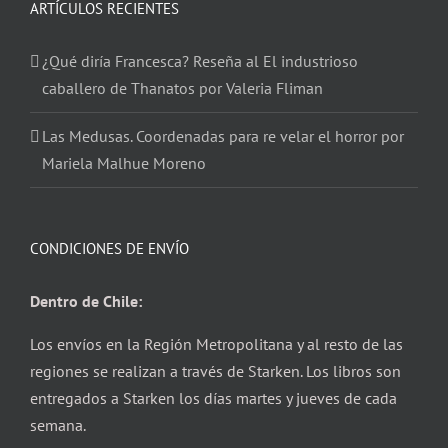
ARTÍCULOS RECIENTES
¿Qué diría Francesca? Reseña al El industrioso
caballero de Thanatos por Valeria Fliman
Las Medusas. Coordenadas para re velar el horror por
Mariela Malhue Moreno
CONDICIONES DE ENVÍO
Dentro de Chile:
Los envíos en la Región Metropolitana y al resto de las
regiones se realizan a través de Starken. Los libros son
entregados a Starken los días martes y jueves de cada
semana.