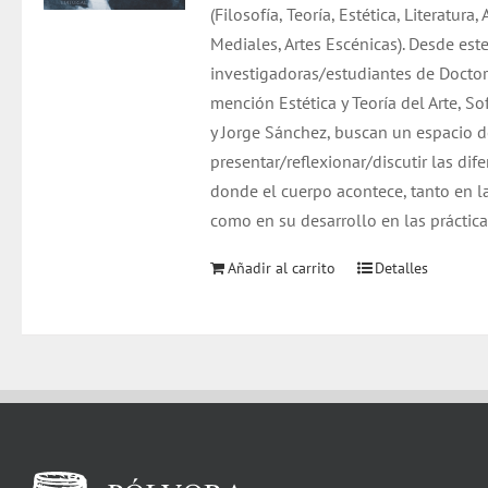
(Filosofía, Teoría, Estética, Literatura,
Mediales, Artes Escénicas). Desde est
investigadoras/estudiantes de Doctor
mención Estética y Teoría del Arte, So
y Jorge Sánchez, buscan un espacio 
presentar/reflexionar/discutir las dif
donde el cuerpo acontece, tanto en l
como en su desarrollo en las prácticas
Añadir al carrito
Detalles