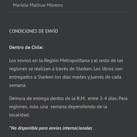
Mariela Malhue Moreno
CONDICIONES DE ENVÍO
Dentro de Chile:
Los envíos en la Región Metropolitana y al resto de las
regiones se realizan a través de Starken. Los libros son
entregados a Starken los días martes y jueves de cada
semana.
Demora de entrega dentro de la R.M. entre 2-4 días. Para
regiones, máx. una semana dependiendo de la
localidad.
*No disponible para envíos internacionales