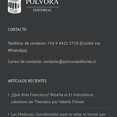
CONTACTO
Teléfono de contacto: +56 9 4421 5719 (Escribir vía
WhatsApp)
Correo de contacto: contacto@polvoraeditorial.cl
ARTÍCULOS RECIENTES
¿Qué diría Francesca? Reseña al El industrioso
caballero de Thanatos por Valeria Fliman
Las Medusas. Coordenadas para re velar el horror por