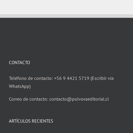
CONTACTO
Teléfono de contacto: +56 9 4421 5719 (Escribir vía
WhatsApp)
Correo de contacto: contacto@polvoraeditorial.cl
ARTÍCULOS RECIENTES