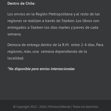
Dentro de Chile:
Los envíos en la Región Metropolitana y al resto de las
regiones se realizan a través de Starken. Los libros son
entregados a Starken los días martes y jueves de cada
semana.
Demora de entrega dentro de la R.M. entre 2-4 días. Para
regiones, máx. una semana dependiendo de la
localidad.
*No disponible para envíos internacionales
© Copyright 2012 -
2026 | Pólvora Editorial | Todos los derechos