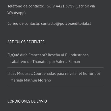
Teléfono de contacto: +56 9 4421 5719 (Escribir vía
WhatsApp)
Correo de contacto: contacto@polvoraeditorial.cl
ARTÍCULOS RECIENTES
¿Qué diría Francesca? Reseña al El industrioso
caballero de Thanatos por Valeria Fliman
Las Medusas. Coordenadas para re velar el horror por
Mariela Malhue Moreno
CONDICIONES DE ENVÍO