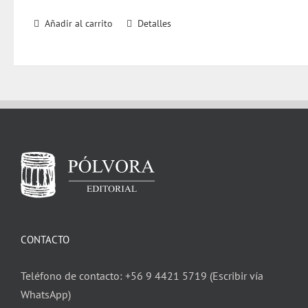
Añadir al carrito
Detalles
CONTACTO
Teléfono de contacto: +56 9 4421 5719 (Escribir vía
WhatsApp)