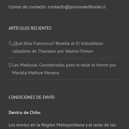
Correo de contacto: contacto@polvoraeditorial.cl
ARTÍCULOS RECIENTES
¿Qué diría Francesca? Reseña al El industrioso
caballero de Thanatos por Valeria Fliman
Las Medusas. Coordenadas para re velar el horror por
Mariela Malhue Moreno
CONDICIONES DE ENVÍO
Dentro de Chile:
Los envíos en la Región Metropolitana y al resto de las