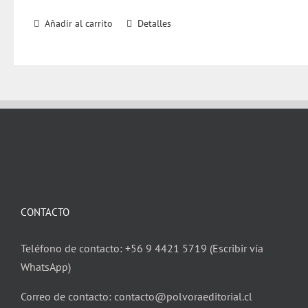
Añadir al carrito
Detalles
CONTACTO
Teléfono de contacto: +56 9 4421 5719 (Escribir vía
WhatsApp)
Correo de contacto: contacto@polvoraeditorial.cl