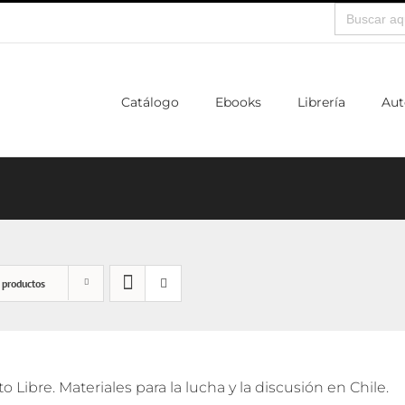
Buscar:
Catálogo
Ebooks
Librería
Aut
 productos
o Libre. Materiales para la lucha y la discusión en Chile.