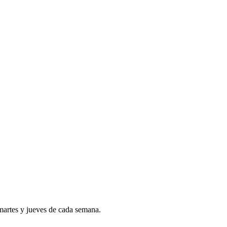
 martes y jueves de cada semana.