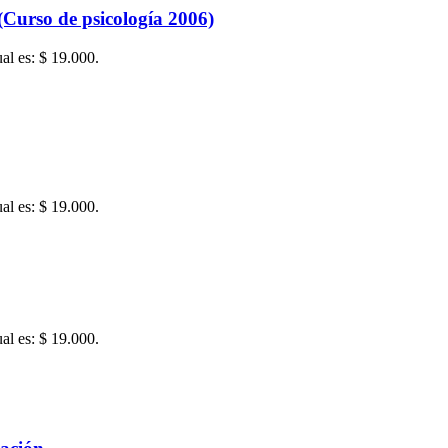
(Curso de psicología 2006)
ual es: $ 19.000.
ual es: $ 19.000.
ual es: $ 19.000.