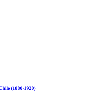
Chile (1880-1920)