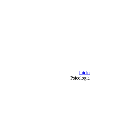
Inicio
Psicología