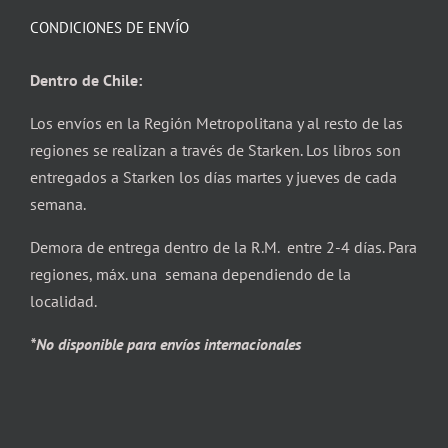
CONDICIONES DE ENVÍO
Dentro de Chile:
Los envíos en la Región Metropolitana y al resto de las
regiones se realizan a través de Starken. Los libros son
entregados a Starken los días martes y jueves de cada
semana.
Demora de entrega dentro de la R.M. entre 2-4 días. Para
regiones, máx. una semana dependiendo de la
localidad.
*No disponible para envíos internacionales