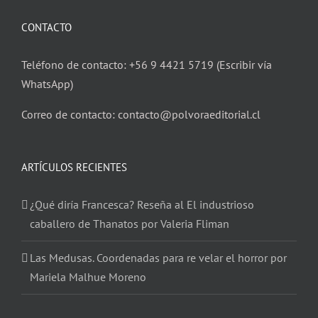
CONTACTO
Teléfono de contacto: +56 9 4421 5719 (Escribir vía
WhatsApp)
Correo de contacto: contacto@polvoraeditorial.cl
ARTÍCULOS RECIENTES
¿Qué diría Francesca? Reseña al El industrioso
caballero de Thanatos por Valeria Fliman
Las Medusas. Coordenadas para re velar el horror por
Mariela Malhue Moreno