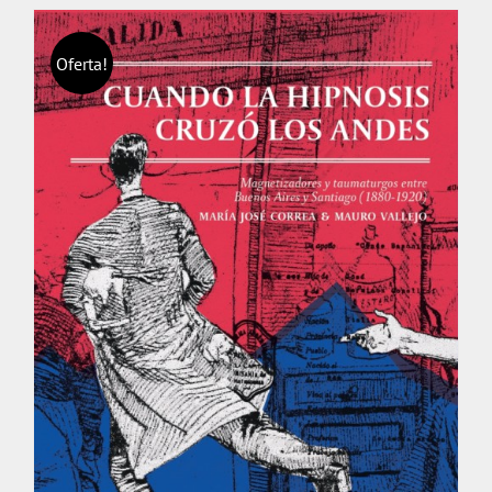
Oferta!