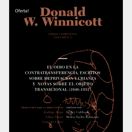
Oferta!