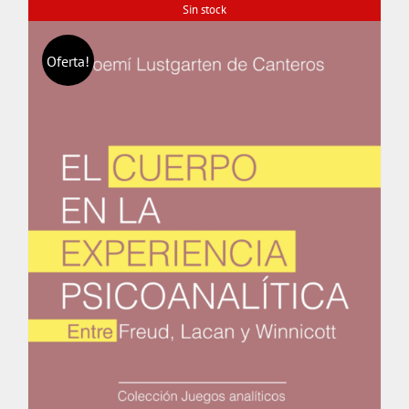
Sin stock
Oferta!