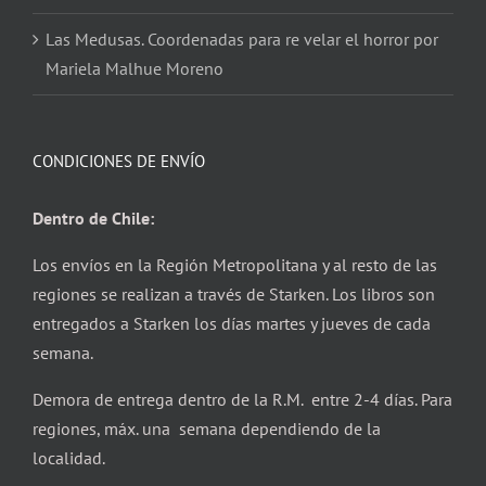
Las Medusas. Coordenadas para re velar el horror por
Mariela Malhue Moreno
CONDICIONES DE ENVÍO
Dentro de Chile:
Los envíos en la Región Metropolitana y al resto de las
regiones se realizan a través de Starken. Los libros son
entregados a Starken los días martes y jueves de cada
semana.
Demora de entrega dentro de la R.M. entre 2-4 días. Para
regiones, máx. una semana dependiendo de la
localidad.