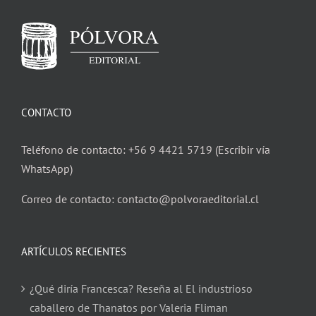
CONTACTO
Teléfono de contacto: +56 9 4421 5719 (Escribir vía
WhatsApp)
Correo de contacto: contacto@polvoraeditorial.cl
ARTÍCULOS RECIENTES
¿Qué diría Francesca? Reseña al El industrioso
caballero de Thanatos por Valeria Fliman