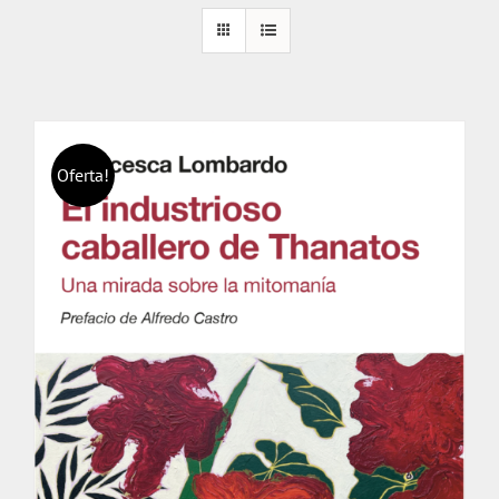
Oferta!