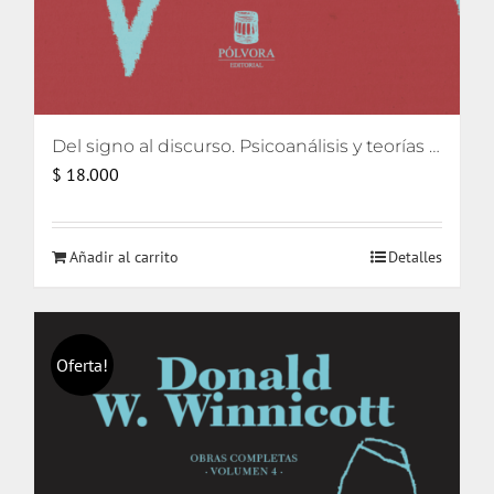
Del signo al discurso. Psicoanálisis y teorías del lenguaje
$
18.000
Añadir al carrito
Detalles
Oferta!