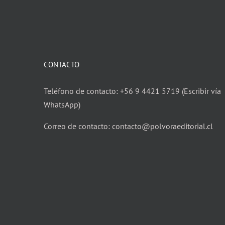
CONTACTO
Teléfono de contacto: +56 9 4421 5719 (Escribir vía
WhatsApp)
Correo de contacto: contacto@polvoraeditorial.cl